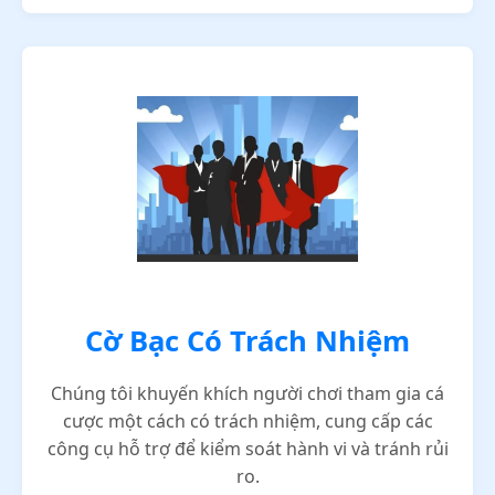
Cờ Bạc Có Trách Nhiệm
Chúng tôi khuyến khích người chơi tham gia cá
cược một cách có trách nhiệm, cung cấp các
công cụ hỗ trợ để kiểm soát hành vi và tránh rủi
ro.