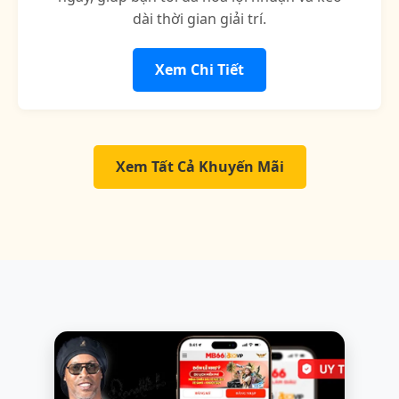
dài thời gian giải trí.
Xem Chi Tiết
Xem Tất Cả Khuyến Mãi