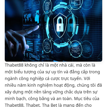
Thabet88 không chỉ là một nhà cái, mà còn là
một biểu tượng của sự uy tín và đẳng cấp trong
ngành công nghiệp cá cược trực tuyến. Với
nhiều năm kinh nghiệm hoạt động, chúng tôi đã
xây dựng một nền tảng vững chắc dựa trên sự
minh bạch, công bằng và an toàn. Mục tiêu của
Thabet88, Thabet, Tha Bet là mang đến cho