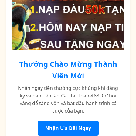
Thưởng Chào Mừng Thành
Viên Mới
Nhận ngay tiền thưởng cực khủng khi đăng
ký và nạp tiền lần đầu tại Thabet88. Cơ hội
vàng để tăng vốn và bắt đầu hành trình cá
cược của bạn.
Nhận Ưu Đãi Ngay