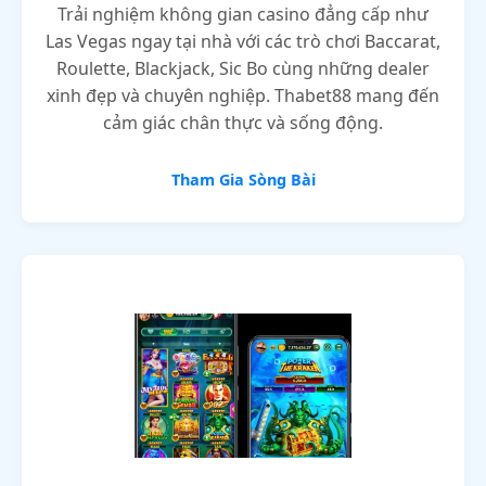
Trải nghiệm không gian casino đẳng cấp như
Las Vegas ngay tại nhà với các trò chơi Baccarat,
Roulette, Blackjack, Sic Bo cùng những dealer
xinh đẹp và chuyên nghiệp. Thabet88 mang đến
cảm giác chân thực và sống động.
Tham Gia Sòng Bài