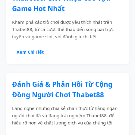
Game Hot Nhất
Khám phá các trò chơi được yêu thích nhất trên
Thabet88, từ cá cược thể thao đến sòng bài trực
tuyến và game slot, với đánh giá chi tiết.
Xem Chi Tiết
Đánh Giá & Phản Hồi Từ Cộng
Đồng Người Chơi Thabet88
Lắng nghe những chia sẻ chân thực từ hàng ngàn
người chơi đã và đang trải nghiệm Thabet88, để
hiểu rõ hơn về chất lượng dịch vụ của chúng tôi.