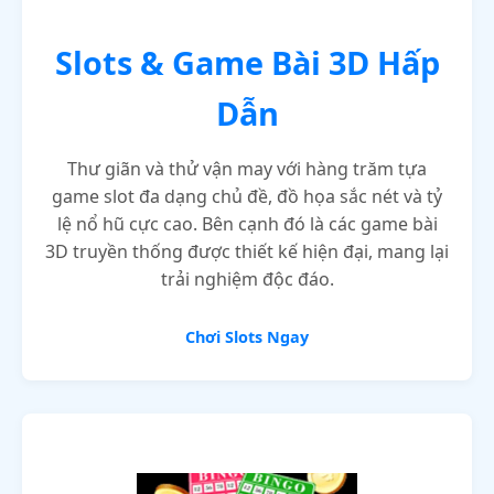
Slots & Game Bài 3D Hấp
Dẫn
Thư giãn và thử vận may với hàng trăm tựa
game slot đa dạng chủ đề, đồ họa sắc nét và tỷ
lệ nổ hũ cực cao. Bên cạnh đó là các game bài
3D truyền thống được thiết kế hiện đại, mang lại
trải nghiệm độc đáo.
Chơi Slots Ngay