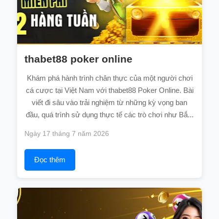
thabet88 poker online
Khám phá hành trình chân thực của một người chơi
cá cược tại Việt Nam với thabet88 Poker Online. Bài
viết đi sâu vào trải nghiệm từ những kỳ vọng ban
đầu, quá trình sử dụng thực tế các trò chơi như Bắ...
Ngày 17 tháng 7 năm 2026
Đọc thêm