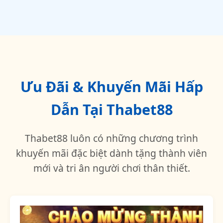
Ưu Đãi & Khuyến Mãi Hấp
Dẫn Tại Thabet88
Thabet88 luôn có những chương trình
khuyến mãi đặc biệt dành tặng thành viên
mới và tri ân người chơi thân thiết.