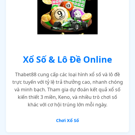
Xổ Số & Lô Đề Online
Thabet88 cung cấp các loại hình xổ số và lô đề
trực tuyến với tỷ lệ trả thưởng cao, nhanh chóng
và minh bạch. Tham gia dự đoán kết quả xổ số
kiến thiết 3 miền, Keno, và nhiều trò chơi số
khác với cơ hội trúng lớn mỗi ngày.
Chơi Xổ Số