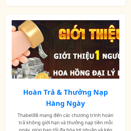
Hoàn Trả & Thưởng Nạp
Hàng Ngày
Thabet88 mang đến các chương trình hoàn
trả không giới hạn và thưởng nạp tiền mỗi
ngày, giúp bạn tối đa hóa lợi nhuận và kéo