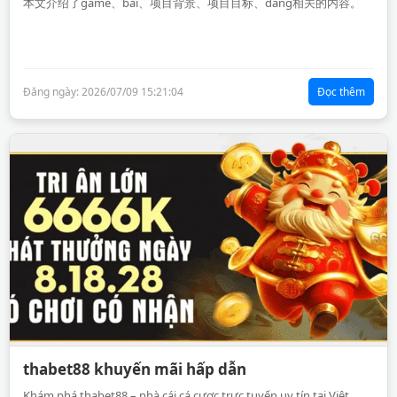
本文介绍了game、bài、项目背景、项目目标、đăng相关的内容。
Đăng ngày: 2026/07/09 15:21:04
Đọc thêm
thabet88 khuyến mãi hấp dẫn
Khám phá thabet88 – nhà cái cá cược trực tuyến uy tín tại Việt