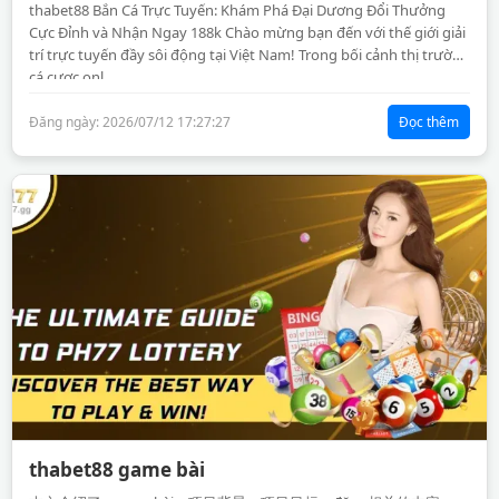
thabet88 Bắn Cá Trực Tuyến: Khám Phá Đại Dương Đổi Thưởng
Cực Đỉnh và Nhận Ngay 188k Chào mừng bạn đến với thế giới giải
trí trực tuyến đầy sôi động tại Việt Nam! Trong bối cảnh thị trường
cá cược onl
Đăng ngày: 2026/07/12 17:27:27
Đọc thêm
thabet88 game bài