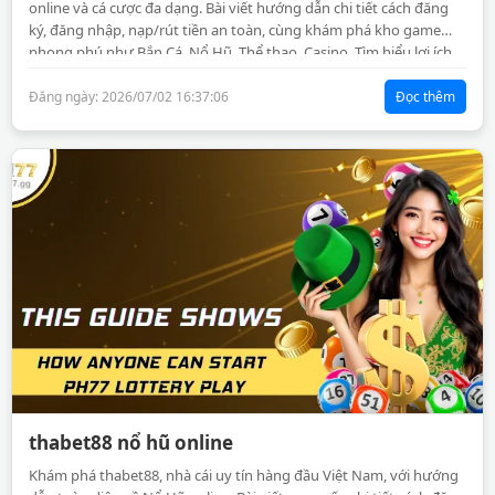
online và cá cược đa dạng. Bài viết hướng dẫn chi tiết cách đăng
ký, đăng nhập, nạp/rút tiền an toàn, cùng khám phá kho game
phong phú như Bắn Cá, Nổ Hũ, Thể thao, Casino. Tìm hiểu lợi ích
khi tải thabet88 App và nhận ưu đãi độc quyền 188k. thabet88
cam kết mang đến trải nghiệm minh bạch, ổn định và hấp dẫn cho
Đăng ngày: 2026/07/02 16:37:06
Đọc thêm
mọi người chơi.
thabet88 nổ hũ online
Khám phá thabet88, nhà cái uy tín hàng đầu Việt Nam, với hướng