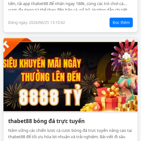
tiền, tải app thabet88 để nhận ngay 188k, cùng các trò chơi cá
cược đa dạng từ thể thao đến bắn cá, nổ hũ. Hướng dẫn chi tiết,
đánh giá khách quan và mẹo chơi hiệu quả dành cho mọi người
chơi.
Đăng ngày: 2026/06/25 13:10:42
Đọc thêm
thabet88 bóng đá trực tuyến
Nắm vững các chiến lược cá cược bóng đá trực tuyến nâng cao tại
thabet88 để tối ưu hóa lợi nhuận và trải nghiệm. Bài viết đi sâu