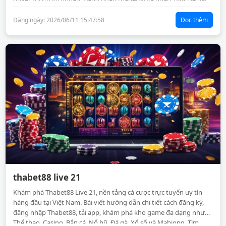
đầu hành trình cá cược chuyên nghiệp của bạn. Tìm hiểu cách
chinh phục các kèo Thể thao thabet88, Nổ hũ thabet88, Bắn cá
Đăng ngày: 2026/06/11 15:47:58
Đọc thêm
thabet88, Đá gà thabet88, Xổ số thabet88 và nhiều trò chơi khác.
Truy cập thabet88.com ngay hôm nay để nâng tầm kỹ năng cá
cược!
thabet88 live 21
Khám phá Thabet88 Live 21, nền tảng cá cược trực tuyến uy tín
hàng đầu tại Việt Nam. Bài viết hướng dẫn chi tiết cách đăng ký,
đăng nhập Thabet88, tải app, khám phá kho game đa dạng như
Thể thao, Casino, Bắn cá, Nổ hũ, Đá gà, Xổ số và Mahjong. Tìm