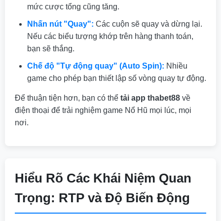
mức cược tổng cũng tăng.
Nhấn nút "Quay":
Các cuộn sẽ quay và dừng lại.
Nếu các biểu tượng khớp trên hàng thanh toán,
bạn sẽ thắng.
Chế độ "Tự động quay" (Auto Spin):
Nhiều
game cho phép bạn thiết lập số vòng quay tự động.
Để thuận tiện hơn, bạn có thể
tải app thabet88
về
điện thoại để trải nghiệm game Nổ Hũ mọi lúc, mọi
nơi.
Hiểu Rõ Các Khái Niệm Quan
Trọng: RTP và Độ Biến Động