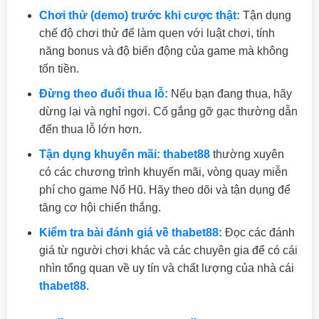
Chơi thử (demo) trước khi cược thật:
Tận dụng
chế độ chơi thử để làm quen với luật chơi, tính
năng bonus và độ biến động của game mà không
tốn tiền.
Đừng theo đuổi thua lỗ:
Nếu bạn đang thua, hãy
dừng lại và nghỉ ngơi. Cố gắng gỡ gạc thường dẫn
đến thua lỗ lớn hơn.
Tận dụng khuyến mãi:
thabet88
thường xuyên
có các chương trình khuyến mãi, vòng quay miễn
phí cho game Nổ Hũ. Hãy theo dõi và tận dụng để
tăng cơ hội chiến thắng.
Kiểm tra
bài đánh giá về thabet88
:
Đọc các đánh
giá từ người chơi khác và các chuyên gia để có cái
nhìn tổng quan về uy tín và chất lượng của nhà cái
thabet88
.