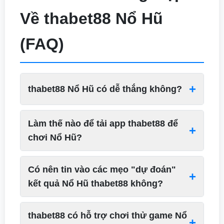
Về thabet88 Nổ Hũ
(FAQ)
+
thabet88 Nổ Hũ có dễ thắng không?
Làm thế nào để tải app thabet88 để
+
chơi Nổ Hũ?
Có nên tin vào các mẹo "dự đoán"
+
kết quả Nổ Hũ thabet88 không?
thabet88 có hỗ trợ chơi thử game Nổ
+