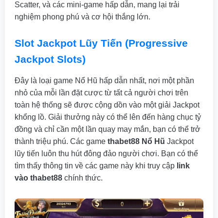
Scatter, và các mini-game hấp dẫn, mang lại trải
nghiệm phong phú và cơ hội thắng lớn.
Slot Jackpot Lũy Tiến (Progressive
Jackpot Slots)
Đây là loại game Nổ Hũ hấp dẫn nhất, nơi một phần
nhỏ của mỗi lần đặt cược từ tất cả người chơi trên
toàn hệ thống sẽ được cộng dồn vào một giải Jackpot
khổng lồ. Giải thưởng này có thể lên đến hàng chục tỷ
đồng và chỉ cần một lần quay may mắn, bạn có thể trở
thành triệu phú. Các game
thabet88 Nổ Hũ
Jackpot
lũy tiến luôn thu hút đông đảo người chơi. Bạn có thể
tìm thấy thông tin về các game này khi truy cập
link
vào thabet88
chính thức.