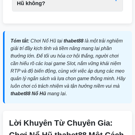
Hũ không?
Tóm tắt:
Chơi Nổ Hũ tại
thabet88
là một trải nghiệm
giải trí đầy kịch tính và tiềm năng mang lại phần
thưởng lớn. Để tối ưu hóa cơ hội thắng, người chơi
cần hiểu rõ các loại game Slot, nắm vững khái niệm
RTP và độ biến động, cùng với việc áp dụng các mẹo
quản lý ngân sách và lựa chọn game thông minh. Hãy
luôn chơi có trách nhiệm và tận hưởng niềm vui mà
thabet88 Nổ Hũ
mang lại.
Lời Khuyên Từ Chuyên Gia:
Chơi Nổ Hũ thabet88 Một Cách