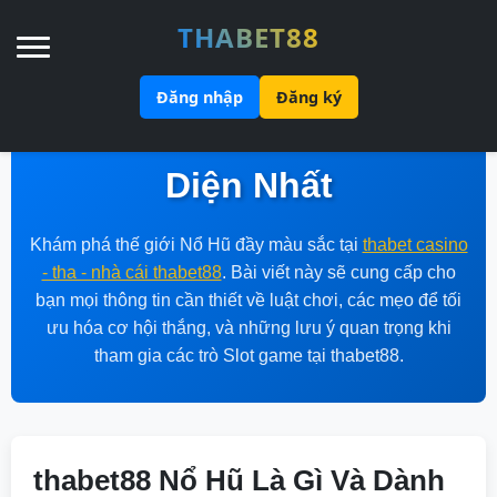
THABET88
Hướng Dẫn Chơi Game
Đăng nhập
Đăng ký
Nổ Hũ thabet88 Toàn
Diện Nhất
Khám phá thế giới Nổ Hũ đầy màu sắc tại
thabet casino
- tha - nhà cái thabet88
. Bài viết này sẽ cung cấp cho
bạn mọi thông tin cần thiết về luật chơi, các mẹo để tối
ưu hóa cơ hội thắng, và những lưu ý quan trọng khi
tham gia các trò Slot game tại thabet88.
thabet88 Nổ Hũ Là Gì Và Dành