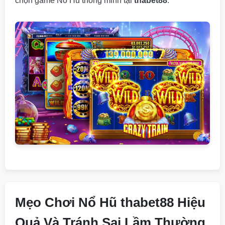
chọn game Nổ Hũ thông minh tại
thabet88
.
Mẹo Chơi Nổ Hũ thabet88 Hiệu
Quả Và Tránh Sai Lầm Thường