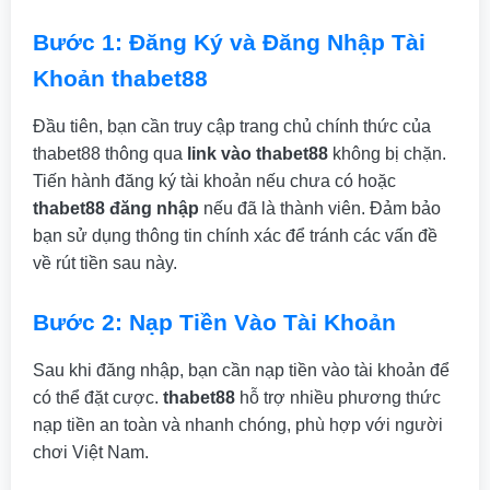
Bước 1: Đăng Ký và Đăng Nhập Tài
Khoản thabet88
Đầu tiên, bạn cần truy cập trang chủ chính thức của
thabet88 thông qua
link vào thabet88
không bị chặn.
Tiến hành đăng ký tài khoản nếu chưa có hoặc
thabet88 đăng nhập
nếu đã là thành viên. Đảm bảo
bạn sử dụng thông tin chính xác để tránh các vấn đề
về rút tiền sau này.
Bước 2: Nạp Tiền Vào Tài Khoản
Sau khi đăng nhập, bạn cần nạp tiền vào tài khoản để
có thể đặt cược.
thabet88
hỗ trợ nhiều phương thức
nạp tiền an toàn và nhanh chóng, phù hợp với người
chơi Việt Nam.