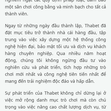
một sân chơi công bằng và minh bạch cho tất cả
thành viên.
Ngay từ những ngày đầu thành lập, Thabet đã
đặt mục tiêu trở thành nhà cái hàng đầu, tập
trung vào việc xây dựng một hệ thống công
nghệ hiện đại, bảo mật tối ưu và dịch vụ khách
hàng chuyên nghiệp. Qua nhiều năm hoạt
động, chúng tôi không ngừng đầu tư vào
nghiên cứu và phát triển, tích hợp những trò
chơi mới nhất và công nghệ tiên tiến nhất để
mang đến trải nghiệm độc đáo và hấp dẫn.
Sự phát triển của Thabet không chỉ dừng lại ở
việc mở rộng danh mục trò chơi mà còn chú
trọng vào việc nâng cao chất lượng dịch vụ, từ