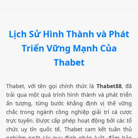
Lịch Sử Hình Thành và Phát
Triển Vững Mạnh Của
Thabet
Thabet, với tên gọi chính thức là
Thabet88
, đã
trải qua một quá trình hình thành và phát triển
ấn tượng, từng bước khẳng định vị thế vững
chắc trong ngành công nghiệp giải trí cá cược
trực tuyến. Được cấp phép hoạt động bởi các tổ
chức uy tín quốc tế, Thabet cam kết tuân thủ
nghiêm ngặt các quy định pháp luật, đảm bảo