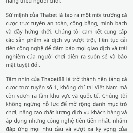
hàng triệu người chơi.
Sứ mệnh của Thabet là tạo ra một môi trường cá
cược trực tuyến an toàn, công bằng, minh bạch
và đầy hứng khởi. Chúng tôi cam kết cung cấp
các sản phẩm và dịch vụ vượt trội, liên tục cải
tiến công nghệ để đảm bảo mọi giao dịch và trải
nghiệm của người chơi diễn ra suôn sẻ và bảo
mật tuyệt đối.
Tầm nhìn của Thabet88 là trở thành nền tảng cá
cược trực tuyến số 1, không chỉ tại Việt Nam mà
còn vươn ra tầm khu vực và quốc tế. Chúng tôi
không ngừng nỗ lực để mở rộng danh mục trò
chơi, nâng cao chất lượng dịch vụ khách hàng và
áp dụng những công nghệ tiên tiến nhất, nhằm
đáp ứng mọi nhu cầu và vượt xa kỳ vọng của