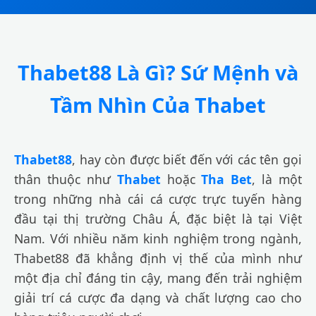
Thabet88 Là Gì? Sứ Mệnh và
Tầm Nhìn Của Thabet
Thabet88
, hay còn được biết đến với các tên gọi
thân thuộc như
Thabet
hoặc
Tha Bet
, là một
trong những nhà cái cá cược trực tuyến hàng
đầu tại thị trường Châu Á, đặc biệt là tại Việt
Nam. Với nhiều năm kinh nghiệm trong ngành,
Thabet88 đã khẳng định vị thế của mình như
một địa chỉ đáng tin cậy, mang đến trải nghiệm
giải trí cá cược đa dạng và chất lượng cao cho