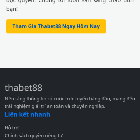
bạn!
Tham Gia Thabet88 Ngay Hôm Nay
thabet88
Nền tảng thông tin cá cược trực tuyến hàng đầu, mang đến
trải nghiệm giải trí an toàn và chuyên nghiệp.
Liên kết nhanh
Hỗ trợ
Chính sách quyền riêng tư