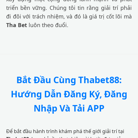
triển bền vững. Chúng tôi tin rằng giải trí phải
đi đôi với trách nhiệm, và đó là giá trị cốt lõi mà
Tha Bet
luôn theo đuổi.
Bắt Đầu Cùng Thabet88:
Hướng Dẫn Đăng Ký, Đăng
Nhập Và Tải APP
Để bắt đầu hành trình khám phá thế giới giải trí tại