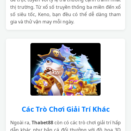
thị trường. Từ xổ số truyền thống ba miền đến xổ
số siêu tốc, Keno, bạn đều có thể dễ dàng tham
gia và thử vận may mỗi ngày.
Các Trò Chơi Giải Trí Khác
Ngoài ra,
Thabet88
còn có các trò chơi giải trí hấp
dẫn khác như bắn cá đổi thưởng với đồ họa 3D