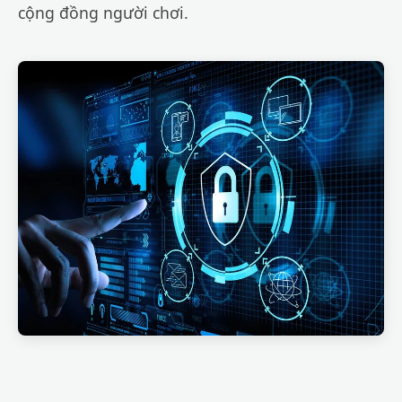
cộng đồng người chơi.