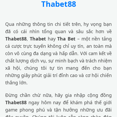
Thabet88
Qua những thông tin chi tiết trên, hy vọng bạn
đã có cái nhìn tổng quan và sâu sắc hơn về
Thabet88
,
Thabet
hay
Tha Bet
– một nền tảng
cá cược trực tuyến không chỉ uy tín, an toàn mà
còn vô cùng đa dạng và hấp dẫn. Với cam kết về
chất lượng dịch vụ, sự minh bạch và trách nhiệm
xã hội, chúng tôi tự tin mang đến cho bạn
những giây phút giải trí đỉnh cao và cơ hội chiến
thắng lớn.
Đừng chần chừ nữa, hãy gia nhập cộng đồng
Thabet88
ngay hôm nay để khám phá thế giới
game phong phú và tận hưởng những ưu đãi
độc quyền. Chúng tôi luôn sẵn sàng chào đón