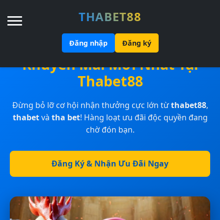
THABET88
Khám Phá Các Chương Trình
Đăng nhập
Đăng ký
Khuyến Mãi Mới Nhất Tại
Thabet88
Đừng bỏ lỡ cơ hội nhận thưởng cực lớn từ
thabet88
,
thabet
và
tha bet
! Hàng loạt ưu đãi độc quyền đang
chờ đón bạn.
Đăng Ký & Nhận Ưu Đãi Ngay