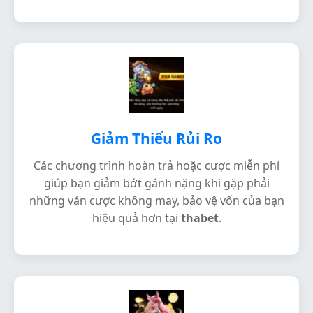
Giảm Thiểu Rủi Ro
Các chương trình hoàn trả hoặc cược miễn phí
giúp bạn giảm bớt gánh nặng khi gặp phải
những ván cược không may, bảo vệ vốn của bạn
hiệu quả hơn tại
thabet
.