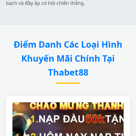
bạch và đầy ắp cơ hội chiến thắng.
Điểm Danh Các Loại Hình
Khuyến Mãi Chính Tại
Thabet88