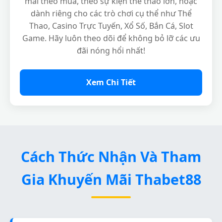
mãi theo mùa, theo sự kiện thể thao lớn, hoặc
dành riêng cho các trò chơi cụ thể như Thể
Thao, Casino Trực Tuyến, Xổ Số, Bắn Cá, Slot
Game. Hãy luôn theo dõi để không bỏ lỡ các ưu
đãi nóng hổi nhất!
Xem Chi Tiết
Cách Thức Nhận Và Tham
Gia Khuyến Mãi Thabet88