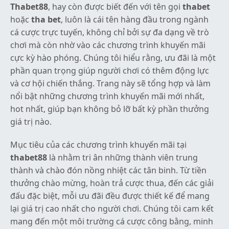
Thabet88
, hay còn được biết đến với tên gọi
thabet
hoặc
tha bet
, luôn là cái tên hàng đầu trong ngành
cá cược trực tuyến, không chỉ bởi sự đa dạng về trò
chơi mà còn nhờ vào các chương trình khuyến mãi
cực kỳ hào phóng. Chúng tôi hiểu rằng, ưu đãi là một
phần quan trọng giúp người chơi có thêm động lực
và cơ hội chiến thắng. Trang này sẽ tổng hợp và làm
nổi bật những chương trình khuyến mãi mới nhất,
hot nhất, giúp bạn không bỏ lỡ bất kỳ phần thưởng
giá trị nào.
Mục tiêu của các chương trình khuyến mãi tại
thabet88
là nhằm tri ân những thành viên trung
thành và chào đón nồng nhiệt các tân binh. Từ tiền
thưởng chào mừng, hoàn trả cược thua, đến các giải
đấu đặc biệt, mỗi ưu đãi đều được thiết kế để mang
lại giá trị cao nhất cho người chơi. Chúng tôi cam kết
mang đến một môi trường cá cược công bằng, minh