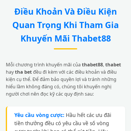
Điều Khoản Và Điều Kiện
Quan Trọng Khi Tham Gia
Khuyến Mãi Thabet88
Mỗi chương trình khuyến mãi của
thabet88
,
thabet
hay
tha bet
đều đi kèm với các điều khoản và điều
kiện cụ thể. Để đảm bảo quyền lợi và tránh những
hiểu lầm không đáng có, chúng tôi khuyến nghị
người chơi nên đọc kỹ các quy định sau:
Yêu cầu vòng cược:
Hầu hết các ưu đãi
tiền thưởng đều có yêu cầu về số vòng