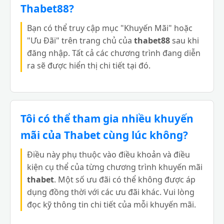
Thabet88?
Bạn có thể truy cập mục "Khuyến Mãi" hoặc
"Ưu Đãi" trên trang chủ của
thabet88
sau khi
đăng nhập. Tất cả các chương trình đang diễn
ra sẽ được hiển thị chi tiết tại đó.
Tôi có thể tham gia nhiều khuyến
mãi của Thabet cùng lúc không?
Điều này phụ thuộc vào điều khoản và điều
kiện cụ thể của từng chương trình khuyến mãi
thabet
. Một số ưu đãi có thể không được áp
dụng đồng thời với các ưu đãi khác. Vui lòng
đọc kỹ thông tin chi tiết của mỗi khuyến mãi.