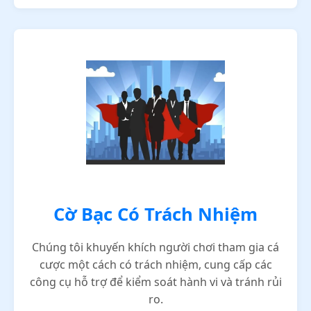
Cờ Bạc Có Trách Nhiệm
Chúng tôi khuyến khích người chơi tham gia cá
cược một cách có trách nhiệm, cung cấp các
công cụ hỗ trợ để kiểm soát hành vi và tránh rủi
ro.