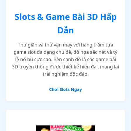
Slots & Game Bài 3D Hấp
Dẫn
Thư giãn và thử vận may với hàng trăm tựa
game slot đa dạng chủ đề, đồ họa sắc nét và tỷ
lệ nổ hũ cực cao. Bên cạnh đó là các game bài
3D truyền thống được thiết kế hiện đại, mang lại
trải nghiệm độc đáo.
Chơi Slots Ngay