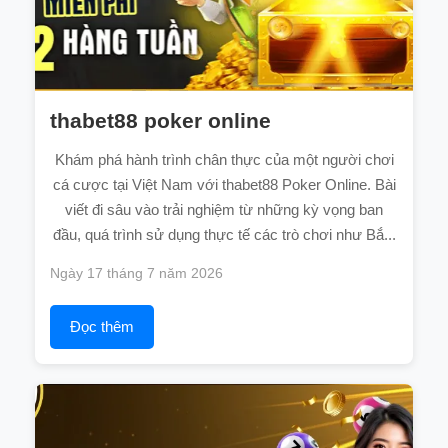
thabet88 poker online
Khám phá hành trình chân thực của một người chơi
cá cược tại Việt Nam với thabet88 Poker Online. Bài
viết đi sâu vào trải nghiệm từ những kỳ vọng ban
đầu, quá trình sử dụng thực tế các trò chơi như Bắ...
Ngày 17 tháng 7 năm 2026
Đọc thêm