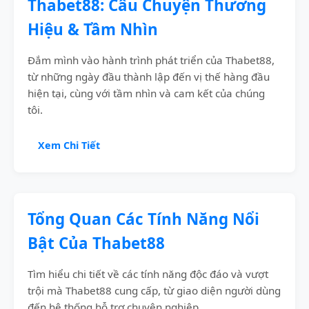
Thabet88: Câu Chuyện Thương
Hiệu & Tầm Nhìn
Đắm mình vào hành trình phát triển của Thabet88,
từ những ngày đầu thành lập đến vị thế hàng đầu
hiện tại, cùng với tầm nhìn và cam kết của chúng
tôi.
Xem Chi Tiết
Tổng Quan Các Tính Năng Nổi
Bật Của Thabet88
Tìm hiểu chi tiết về các tính năng độc đáo và vượt
trội mà Thabet88 cung cấp, từ giao diện người dùng
đến hệ thống hỗ trợ chuyên nghiệp.