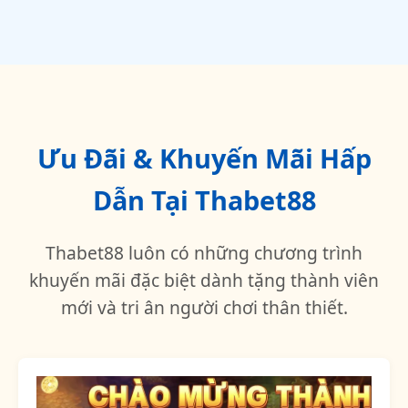
Ưu Đãi & Khuyến Mãi Hấp
Dẫn Tại Thabet88
Thabet88 luôn có những chương trình
khuyến mãi đặc biệt dành tặng thành viên
mới và tri ân người chơi thân thiết.