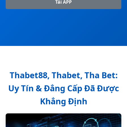
Tải APP
Thabet88, Thabet, Tha Bet:
Uy Tín & Đẳng Cấp Đã Được
Khẳng Định