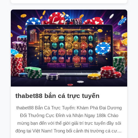
thabet88 bắn cá trực tuyến
thabet88 Bắn Cá Trực Tuyến: Khám Phá Đại Dương
Đổi Thưởng Cực Đỉnh và Nhận Ngay 188k Chào
mừng bạn đến với thế giới giải trí trực tuyến đầy sôi
động tại Việt Nam! Trong bối cảnh thị trường cá cược