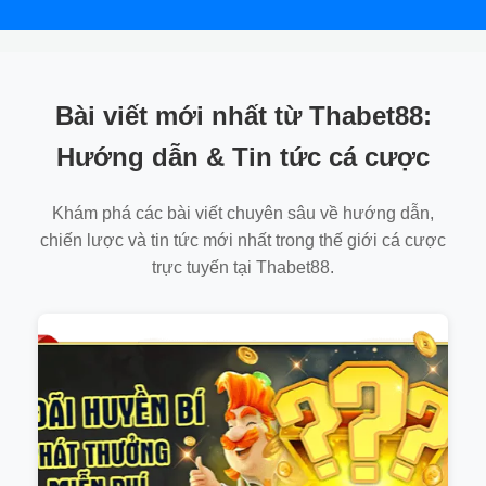
Bài viết mới nhất từ Thabet88:
Hướng dẫn & Tin tức cá cược
Khám phá các bài viết chuyên sâu về hướng dẫn,
chiến lược và tin tức mới nhất trong thế giới cá cược
trực tuyến tại Thabet88.