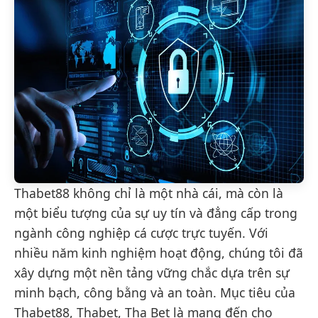
Thabet88 không chỉ là một nhà cái, mà còn là
một biểu tượng của sự uy tín và đẳng cấp trong
ngành công nghiệp cá cược trực tuyến. Với
nhiều năm kinh nghiệm hoạt động, chúng tôi đã
xây dựng một nền tảng vững chắc dựa trên sự
minh bạch, công bằng và an toàn. Mục tiêu của
Thabet88, Thabet, Tha Bet là mang đến cho