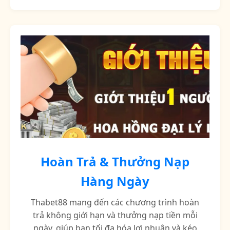
Hoàn Trả & Thưởng Nạp
Hàng Ngày
Thabet88 mang đến các chương trình hoàn
trả không giới hạn và thưởng nạp tiền mỗi
ngày, giúp bạn tối đa hóa lợi nhuận và kéo