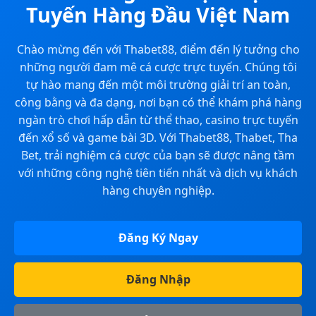
Tuyến Hàng Đầu Việt Nam
Chào mừng đến với Thabet88, điểm đến lý tưởng cho
những người đam mê cá cược trực tuyến. Chúng tôi
tự hào mang đến một môi trường giải trí an toàn,
công bằng và đa dạng, nơi bạn có thể khám phá hàng
ngàn trò chơi hấp dẫn từ thể thao, casino trực tuyến
đến xổ số và game bài 3D. Với Thabet88, Thabet, Tha
Bet, trải nghiệm cá cược của bạn sẽ được nâng tầm
với những công nghệ tiên tiến nhất và dịch vụ khách
hàng chuyên nghiệp.
Đăng Ký Ngay
Đăng Nhập