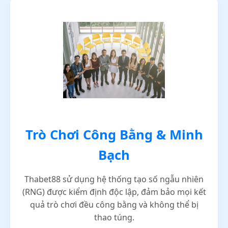
Trò Chơi Công Bằng & Minh
Bạch
Thabet88 sử dụng hệ thống tạo số ngẫu nhiên
(RNG) được kiểm định độc lập, đảm bảo mọi kết
quả trò chơi đều công bằng và không thể bị
thao túng.