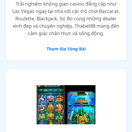
Trải nghiệm không gian casino đẳng cấp như
Las Vegas ngay tại nhà với các trò chơi Baccarat,
Roulette, Blackjack, Sic Bo cùng những dealer
xinh đẹp và chuyên nghiệp. Thabet88 mang đến
cảm giác chân thực và sống động.
Tham Gia Sòng Bài