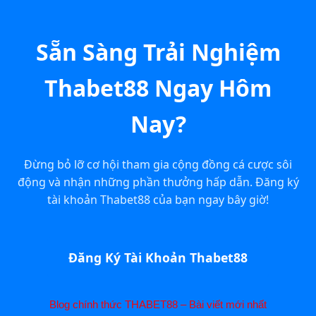
Sẵn Sàng Trải Nghiệm
Thabet88 Ngay Hôm
Nay?
Đừng bỏ lỡ cơ hội tham gia cộng đồng cá cược sôi
động và nhận những phần thưởng hấp dẫn. Đăng ký
tài khoản Thabet88 của bạn ngay bây giờ!
Đăng Ký Tài Khoản Thabet88
Blog chính thức THABET88 – Bài viết mới nhất