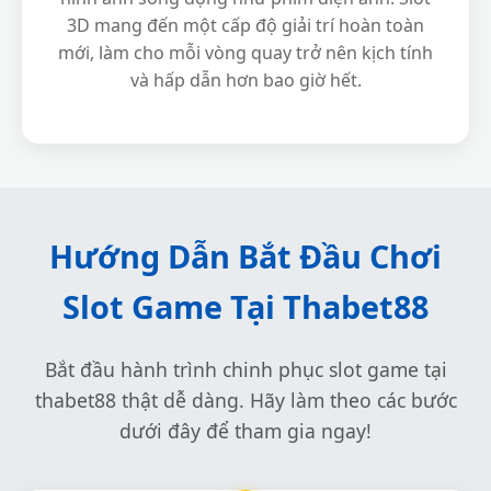
3D mang đến một cấp độ giải trí hoàn toàn
mới, làm cho mỗi vòng quay trở nên kịch tính
và hấp dẫn hơn bao giờ hết.
Hướng Dẫn Bắt Đầu Chơi
Slot Game Tại
Thabet88
Bắt đầu hành trình chinh phục slot game tại
thabet88
thật dễ dàng. Hãy làm theo các bước
dưới đây để tham gia ngay!