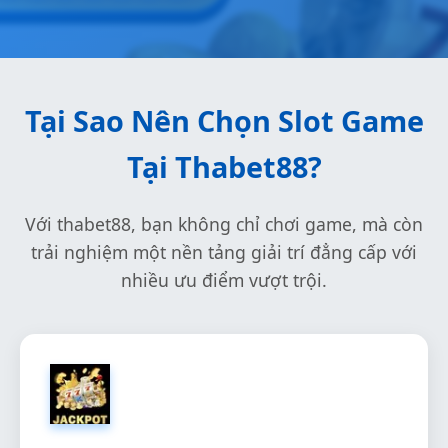
Tại Sao Nên Chọn Slot Game
Tại
Thabet88
?
Với
thabet88
, bạn không chỉ chơi game, mà còn
trải nghiệm một nền tảng giải trí đẳng cấp với
nhiều ưu điểm vượt trội.