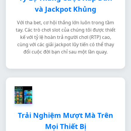
và Jackpot Khủng
Với
tha bet
, cơ hội thắng lớn luôn trong tầm
tay. Các trò chơi slot của chúng tôi được thiết
kế với tỷ lệ hoàn trả người chơi (RTP) cao,
cùng với các giải jackpot lũy tiến có thể thay
đổi cuộc đời bạn chỉ sau một lần quay.
Trải Nghiệm Mượt Mà Trên
Mọi Thiết Bị