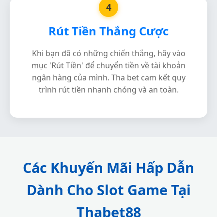
4
Rút Tiền Thắng Cược
Khi bạn đã có những chiến thắng, hãy vào
mục 'Rút Tiền' để chuyển tiền về tài khoản
ngân hàng của mình.
Tha bet
cam kết quy
trình rút tiền nhanh chóng và an toàn.
Các Khuyến Mãi Hấp Dẫn
Dành Cho Slot Game Tại
Thabet88