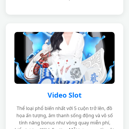
Video Slot
Thể loại phổ biến nhất với 5 cuộn trở lên, đồ
họa ấn tượng, âm thanh sống động và vô số
tính năng bonus như vòng quay miễn phí,