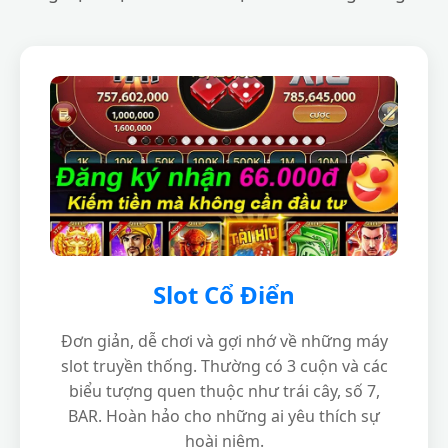
Slot Cổ Điển
Đơn giản, dễ chơi và gợi nhớ về những máy
slot truyền thống. Thường có 3 cuộn và các
biểu tượng quen thuộc như trái cây, số 7,
BAR. Hoàn hảo cho những ai yêu thích sự
hoài niệm.