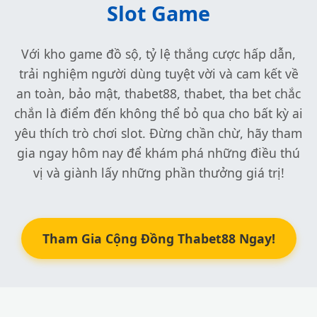
Slot Game
Với kho game đồ sộ, tỷ lệ thắng cược hấp dẫn,
trải nghiệm người dùng tuyệt vời và cam kết về
an toàn, bảo mật,
thabet88
,
thabet
,
tha bet
chắc
chắn là điểm đến không thể bỏ qua cho bất kỳ ai
yêu thích trò chơi slot. Đừng chần chừ, hãy tham
gia ngay hôm nay để khám phá những điều thú
vị và giành lấy những phần thưởng giá trị!
Tham Gia Cộng Đồng Thabet88 Ngay!