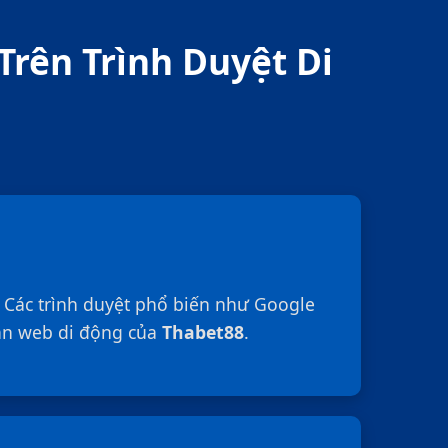
Trên Trình Duyệt Di
 Các trình duyệt phổ biến như Google
bản web di động của
Thabet88
.