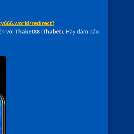
ky666.world/redirect?
đến với
Thabet88
(
Thabet
). Hãy đảm bảo