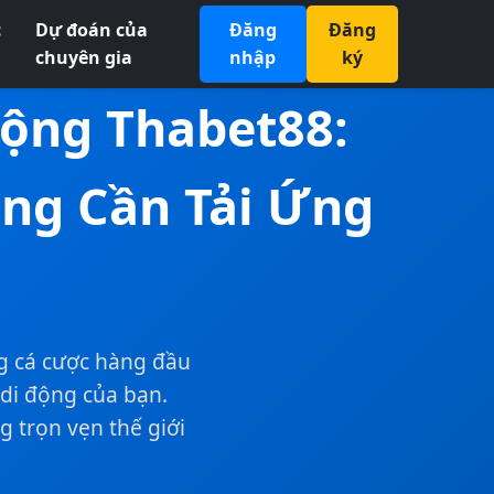
c
Dự đoán của
Đăng
Đăng
chuyên gia
nhập
ký
Động Thabet88:
ng Cần Tải Ứng
ng cá cược hàng đầu
t di động của bạn.
 trọn vẹn thế giới