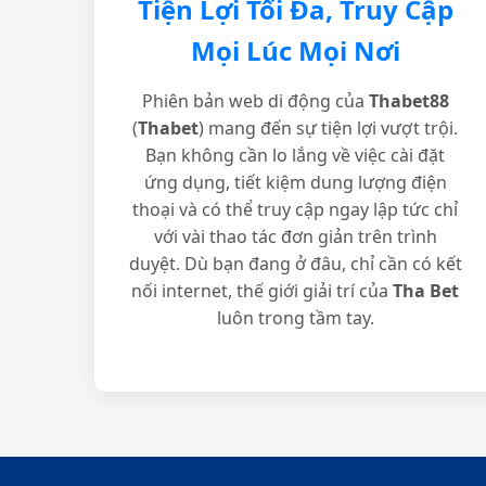
Tiện Lợi Tối Đa, Truy Cập
Mọi Lúc Mọi Nơi
Phiên bản web di động của
Thabet88
(
Thabet
) mang đến sự tiện lợi vượt trội.
Bạn không cần lo lắng về việc cài đặt
ứng dụng, tiết kiệm dung lượng điện
thoại và có thể truy cập ngay lập tức chỉ
với vài thao tác đơn giản trên trình
duyệt. Dù bạn đang ở đâu, chỉ cần có kết
nối internet, thế giới giải trí của
Tha Bet
luôn trong tầm tay.