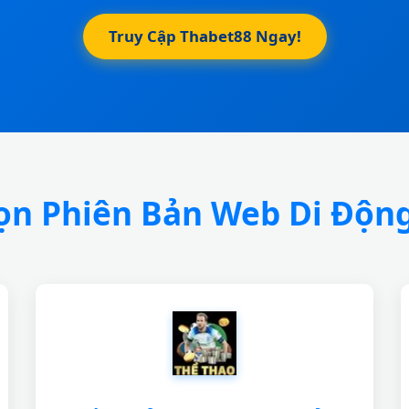
Truy Cập Thabet88 Ngay!
ọn Phiên Bản Web Di Độn